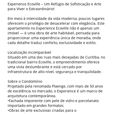
Experience Ecoville – Um Refúgio de Sofisticação e Arte
para Viver o Extraordinário!
Em meio à intensidade da vida moderna, poucos lugares
oferecem o privilégio de desacelerar com elegância. Este
apartamento no Experience Ecoville não é apenas um
imóvel — é uma obra de arte habitável, pensada para
proporcionar uma experiência única de moradia, onde
cada detalhe traduz conforto, exclusividade e estilo.
Localização incomparável
Situado em uma das ruas mais desejadas de Curitiba, no
tradicional bairro Ecoville, o empreendimento oferece
uma vista deslumbrante e está cercado por
infraestrutura de alto nível, segurança e tranquilidade.
Sobre o Condomínio
Projetado pela renomada Plaenge, com mais de 50 anos
de excelência no mercado, o Experience é um marco de
arquitetura contemporânea.
•Fachada imponente com pele de vidro e porcelanato
importado em grandes formatos;
•Obras de arte exclusivas criadas para o