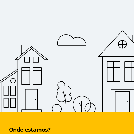
Onde estamos?